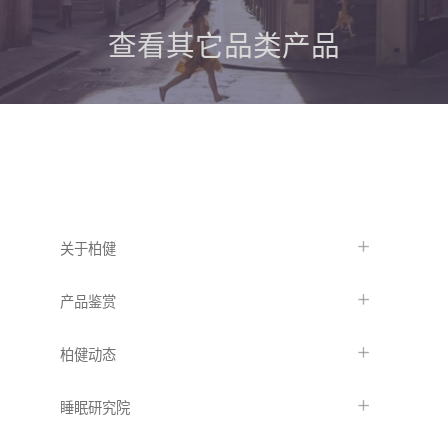
查看其它品类产品
关于柏健
产品鉴赏
柏健动态
睡眠研究院