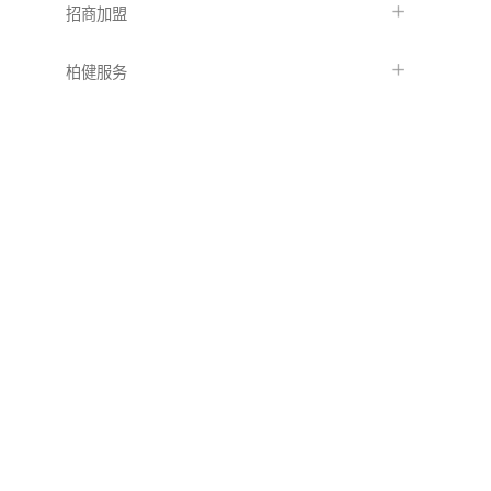
招商加盟
柏健服务