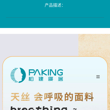
产品描述：